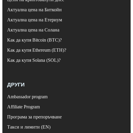
Актуална цена на Биткойн
Актуална цена на Етериум
Актуална цена на Солана
Как да купя Bitcoin (BTC)?
Как да купя Ethereum (ETH)?
Как да купя Solana (SOL)?
ДРУГИ
Ambassador program
Affiliate Program
Програма за препоръчване
Такси и лимити (EN)