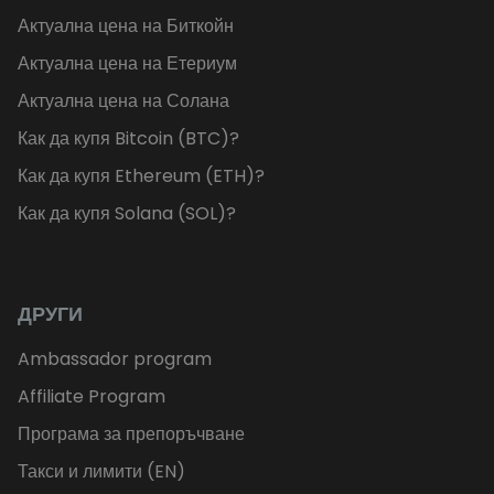
Актуална цена на Биткойн
Актуална цена на Етериум
Актуална цена на Солана
Как да купя Bitcoin (BTC)?
Как да купя Ethereum (ETH)?
Как да купя Solana (SOL)?
ДРУГИ
Ambassador program
Affiliate Program
Програма за препоръчване
Такси и лимити (EN)