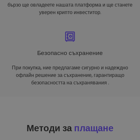
бързо ще овладеете нашата платформа и ще станете
уверен крипто инвеститор.
Безопасно съхранение
При покупка, ние предлагаме сигурно и надеждно
офлайн решение за съхранение, гарантиращо
безопасността на съхранявания .
Методи за
плащане