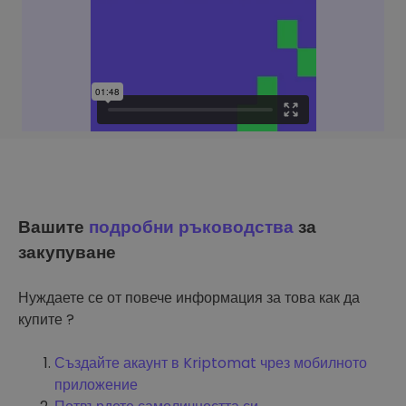
Вашите
подробни ръководства
за
закупуване
Нуждаете се от повече информация за това как да
купите ?
Създайте акаунт в Kriptomat чрез мобилното
приложение