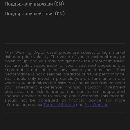
Поддържани държави (EN)
Поддържани действия (EN)
*Risk Warning: Digital asset prices are subject to high market
risk and price volatility. The value of your investment may go
down or up, and you may not get back the amount invested.
You are solely responsible for your investment decisions and
Kriptomat is not liable for any losses you may incur. Past
performance is not a reliable predictor of future performance.
You should only invest in products you are familiar with and
where you understand the risks. You should carefully consider
your investment experience, financial situation, investment
objectives and risk tolerance and consult an independent
financial adviser prior to making any investment. This material
should not be construed as financial advice. For more
information, see our
Terms of Service
and
Risk Warning
.