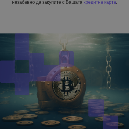
незабавно да закупите с Вашата
кредитна карта
.