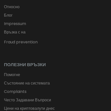
Относно
Блог
Impressum
Връзка с на
Fraud prevention
ПОЛЕЗНИ ВРЪЗКИ
Помогне
Състояние на системата
Complaints
Често Задавани Въпроси
Цени на криптовалути днес