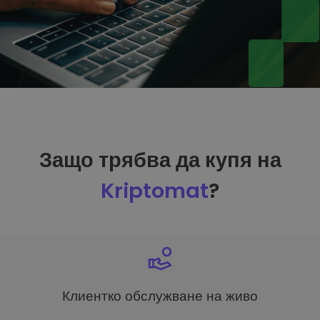
Защо трябва да купя на
Kriptomat
?
Клиентко обслужване на живо