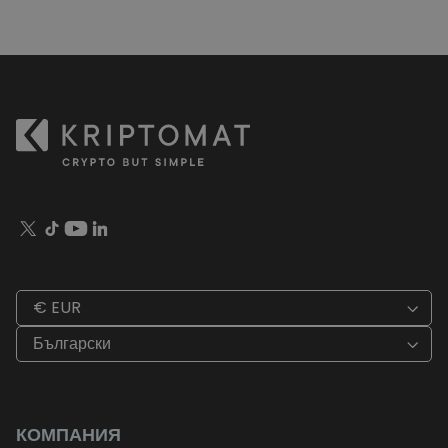
€ EUR
Български
КОМПАНИЯ