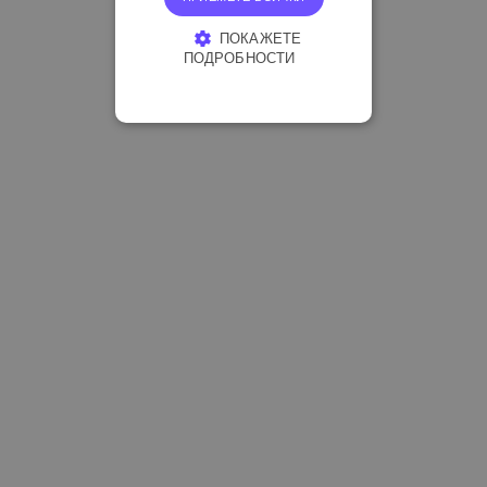
ПОКАЖЕТЕ
ПОДРОБНОСТИ
СТРОГО НЕОБХОДИМО
ЕФЕКТИВНОСТ
ТАРГЕТИРАНЕ
ФУНКЦИОНАЛНОСТ