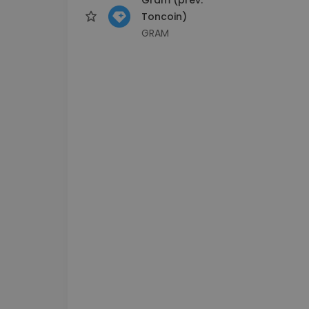
Toncoin)
GRAM