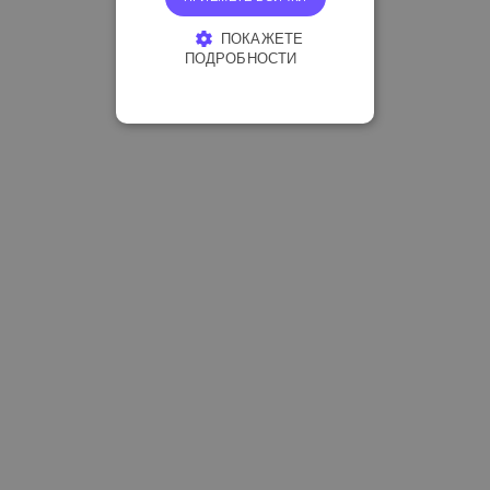
ПОКАЖЕТЕ
ПОДРОБНОСТИ
СТРОГО НЕОБХОДИМО
ЕФЕКТИВНОСТ
ТАРГЕТИРАНЕ
ФУНКЦИОНАЛНОСТ