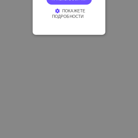
ПОКАЖЕТЕ
ПОДРОБНОСТИ
СТРОГО НЕОБХОДИМО
ЕФЕКТИВНОСТ
ТАРГЕТИРАНЕ
ФУНКЦИОНАЛНОСТ