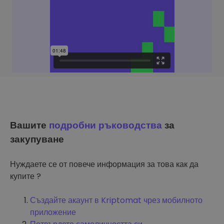
Вашите
подробни ръководства
за
закупуване
Нуждаете се от повече информация за това как да
купите ?
Създайте акаунт в Kriptomat чрез мобилното
приложение