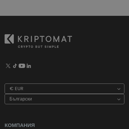
€ EUR
Български
КОМПАНИЯ