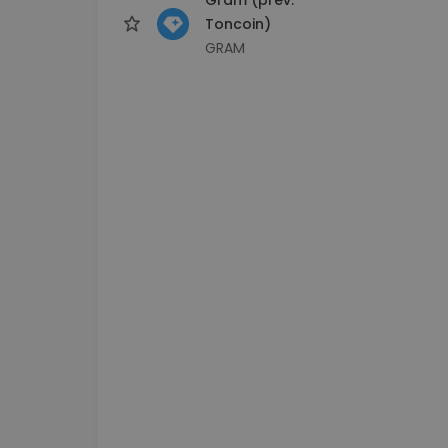
Toncoin)
GRAM