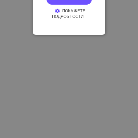
ПОКАЖЕТЕ
ПОДРОБНОСТИ
СТРОГО НЕОБХОДИМО
ЕФЕКТИВНОСТ
ТАРГЕТИРАНЕ
ФУНКЦИОНАЛНОСТ