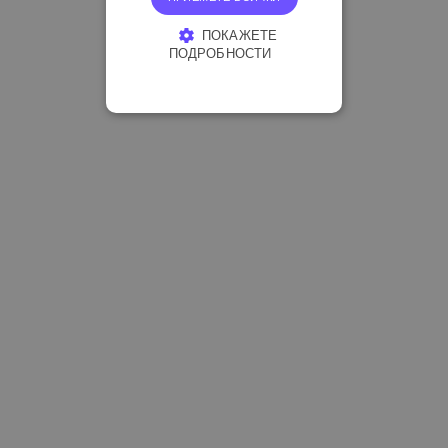
ПОКАЖЕТЕ
ПОДРОБНОСТИ
СТРОГО НЕОБХОДИМО
ЕФЕКТИВНОСТ
ТАРГЕТИРАНЕ
ФУНКЦИОНАЛНОСТ