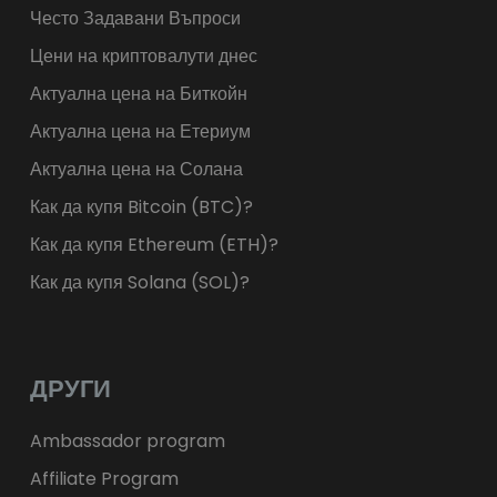
Често Задавани Въпроси
Цени на криптовалути днес
Актуална цена на Биткойн
Актуална цена на Етериум
Актуална цена на Солана
Как да купя Bitcoin (BTC)?
Как да купя Ethereum (ETH)?
Как да купя Solana (SOL)?
ДРУГИ
Ambassador program
Affiliate Program