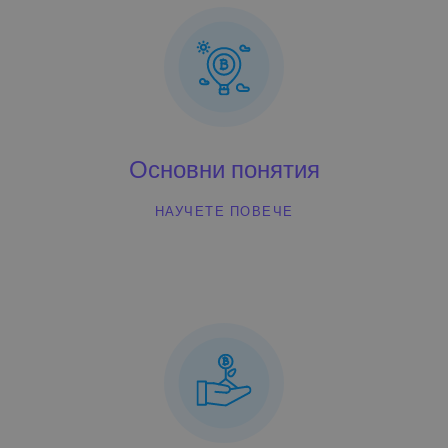
Основни понятия
НАУЧЕТЕ ПОВЕЧЕ