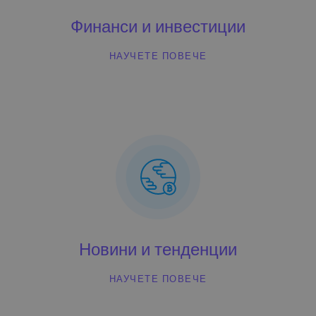
Финанси и инвестиции
НАУЧЕТЕ ПОВЕЧЕ
Новини и тенденции
НАУЧЕТЕ ПОВЕЧЕ