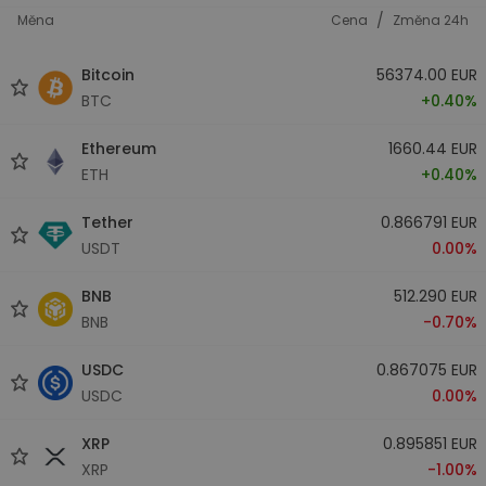
/
Měna
Cena
Změna 24h
Bitcoin
56374.00 EUR
BTC
+0.40%
Ethereum
1660.44 EUR
ETH
+0.40%
Tether
0.866791 EUR
USDT
0.00%
BNB
512.290 EUR
BNB
-0.70%
USDC
0.867075 EUR
USDC
0.00%
XRP
0.895851 EUR
XRP
-1.00%