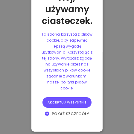
używamy
ciasteczek.
Ta strona korzysta z plików
cookie, aby zapewnić
lepszą wygodę
użytkowania. Korzystając z
tej strony, wyrażasz zgodę
na używanie przez nas
wszystkich plików cookie
zgodnie z warunkami
naszej polityki plików
cookie.
AKCEPTUJ WSZYSTKIE
POKAŻ SZCZEGÓŁY
NIEZBĘDNE