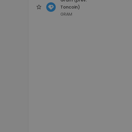
Toncoin)
GRAM