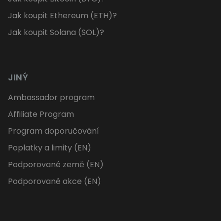
Jak koupit Ethereum (ETH)?
Jak koupit Solana (SOL)?
JINÝ
Ambassador program
Affiliate Program
Program doporučování
Poplatky a limity (EN)
Podporované země (EN)
Podporované akce (EN)