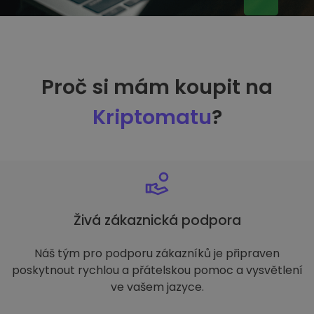
Proč si mám koupit na
Kriptomatu
?
Živá zákaznická podpora
Náš tým pro podporu zákazníků je připraven
poskytnout rychlou a přátelskou pomoc a vysvětlení
ve vašem jazyce.