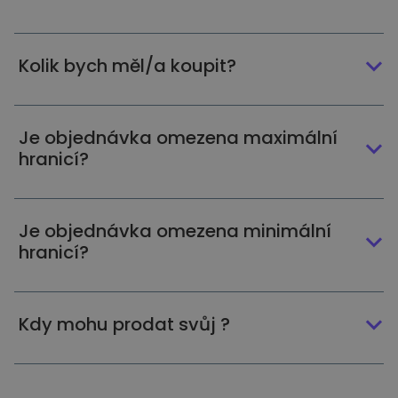
Kolik bych měl/a koupit?
Je objednávka omezena maximální
hranicí?
Je objednávka omezena minimální
hranicí?
Kdy mohu prodat svůj ?