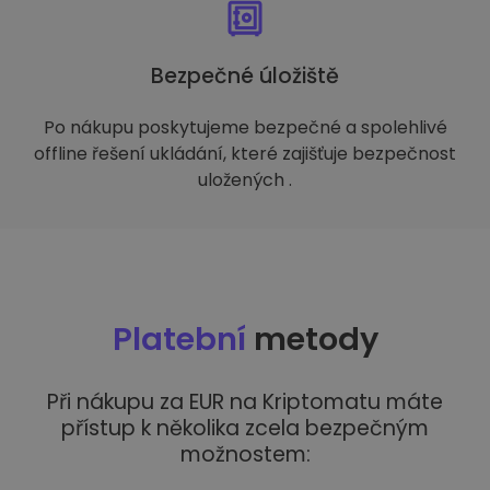
Bezpečné úložiště
Po nákupu poskytujeme bezpečné a spolehlivé
offline řešení ukládání, které zajišťuje bezpečnost
uložených .
Platební
metody
Při nákupu za EUR na Kriptomatu máte
přístup k několika zcela bezpečným
možnostem: