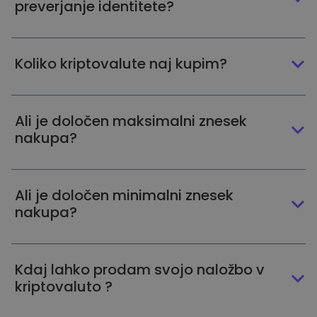
preverjanje identitete?
Koliko kriptovalute naj kupim?
Ali je določen maksimalni znesek
nakupa?
Ali je določen minimalni znesek
nakupa?
Kdaj lahko prodam svojo naložbo v
kriptovaluto ?