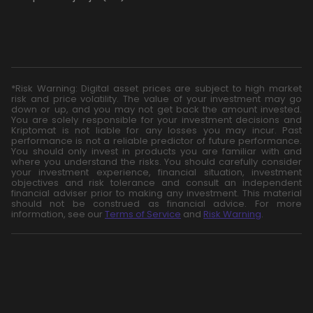
*Risk Warning: Digital asset prices are subject to high market
risk and price volatility. The value of your investment may go
down or up, and you may not get back the amount invested.
You are solely responsible for your investment decisions and
Kriptomat is not liable for any losses you may incur. Past
performance is not a reliable predictor of future performance.
You should only invest in products you are familiar with and
where you understand the risks. You should carefully consider
your investment experience, financial situation, investment
objectives and risk tolerance and consult an independent
financial adviser prior to making any investment. This material
should not be construed as financial advice. For more
information, see our
Terms of Service
and
Risk Warning
.