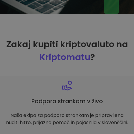
Zakaj kupiti kriptovaluto na
Kriptomatu
?
Podpora strankam v živo
Naša ekipa za podporo strankam je pripravljena
nuditi hitro, prijazno pomoč in pojasnila v slovenščini.