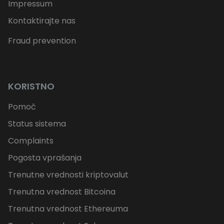
Impressum
Kontaktirajte nas
Fraud prevention
KORISTNO
Pomoč
Status sistema
Complaints
Pogosta vprašanja
Trenutne vrednosti kriptovalut
Trenutna vrednost Bitcoina
Trenutna vrednost Ethereuma