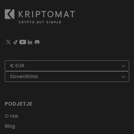
€ EUR
Slovenščina
PODJETJE
O nas
Blog