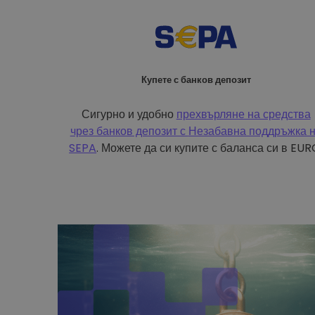
Купете с банков депозит
Сигурно и удобно
прехвърляне на средства
чрез банков депозит с
Незабавна поддръжка 
SEPA
. Можете да си купите с баланса си в EUR