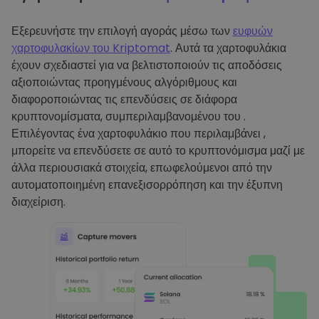
Εξερευνήστε την επιλογή αγοράς μέσω των
ευφυών
χαρτοφυλακίων του Kriptomat
. Αυτά τα χαρτοφυλάκια
έχουν σχεδιαστεί για να βελτιστοποιούν τις αποδόσεις
αξιοποιώντας προηγμένους αλγόριθμους και
διαφοροποιώντας τις επενδύσεις σε διάφορα
κρυπτονομίσματα, συμπεριλαμβανομένου του .
Επιλέγοντας ένα χαρτοφυλάκιο που περιλαμβάνει ,
μπορείτε να επενδύσετε σε αυτό το κρυπτονόμισμα μαζί με
άλλα περιουσιακά στοιχεία, επωφελούμενοι από την
αυτοματοποιημένη επανεξισορρόπηση και την έξυπνη
διαχείριση.