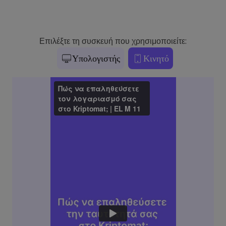
Επιλέξτε τη συσκευή που χρησιμοποιείτε:
Υπολογιστής
Κινητό