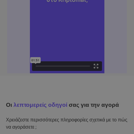
Οι
λεπτομερείς οδηγοί
σας για την αγορά
Χρειάζεστε περισσότερες πληροφορίες σχετικά με το πώς
να αγοράσετε ;