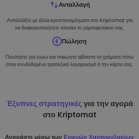
Ανταλλαγή
Ανταλλάξτε με άλλα κρυπτονομίσματα στο Kriptomat για
να διαφοροποιήσετε εύκολα το χαρτοφυλάκιό σας.
Πώληση
Πουλήστε για ευρώ και σηκώστε αβίαστα τα χρήματα πίσω
στον συνδεδεμένο τραπεζικό λογαριασμό ή την κάρτα σας.
Έξυπνες στρατηγικές
για την αγορά
στο Kriptomat
Αγοράστε μέσω των
Ευφυών Χαρτοφυλακίων