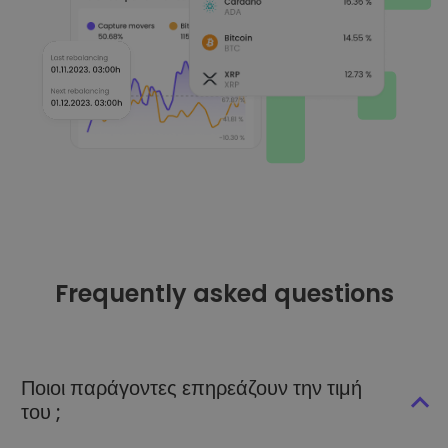
Frequently asked questions
Ποιοι παράγοντες επηρεάζουν την τιμή
του ;