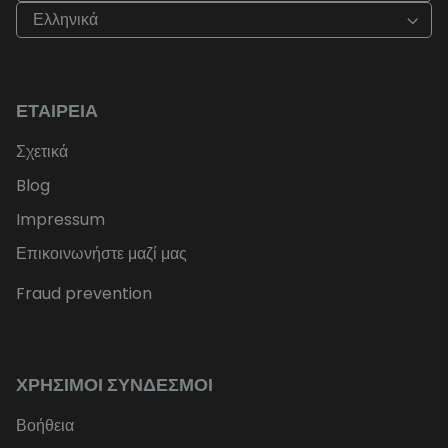
Ελληνικά
ΕΤΑΙΡΕΊΑ
Σχετικά
Blog
Impressum
Επικοινωνήστε μαζί μας
Fraud prevention
ΧΡΉΣΙΜΟΙ ΣΎΝΔΕΣΜΟΙ
Βοήθεια