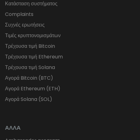
Κατάσταση συστήματος
Complaints
Συχνές ερωτήσεις
Τιμές κρυπτονομισμάτων
Τρέχουσα τιμή Bitcoin
Τρέχουσα τιμή Ethereum
Τρέχουσα τιμή Solana
Αγορά Bitcoin (BTC)
Αγορά Ethereum (ETH)
Αγορά Solana (SOL)
ΑΛΛΑ