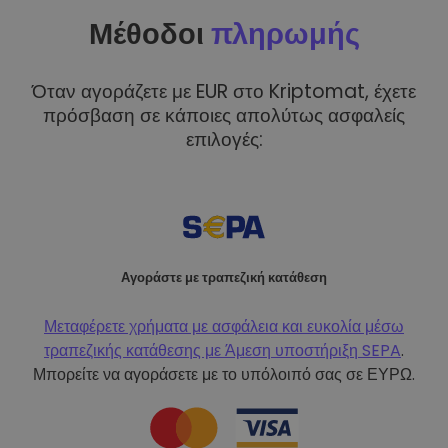
Μέθοδοι
πληρωμής
Όταν αγοράζετε με EUR στο Kriptomat, έχετε
πρόσβαση σε κάποιες απολύτως ασφαλείς
επιλογές:
Αγοράστε με τραπεζική κατάθεση
Μεταφέρετε χρήματα με ασφάλεια και ευκολία μέσω
τραπεζικής κατάθεσης με
Άμεση υποστήριξη SEPA
.
Μπορείτε να αγοράσετε με το υπόλοιπό σας σε ΕΥΡΩ.