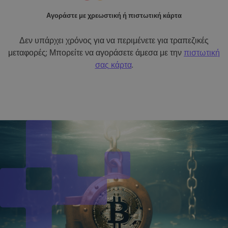
Αγοράστε με χρεωστική ή πιστωτική κάρτα
Δεν υπάρχει χρόνος για να περιμένετε για τραπεζικές
μεταφορές; Μπορείτε να αγοράσετε άμεσα με την
πιστωτική
σας κάρτα
.