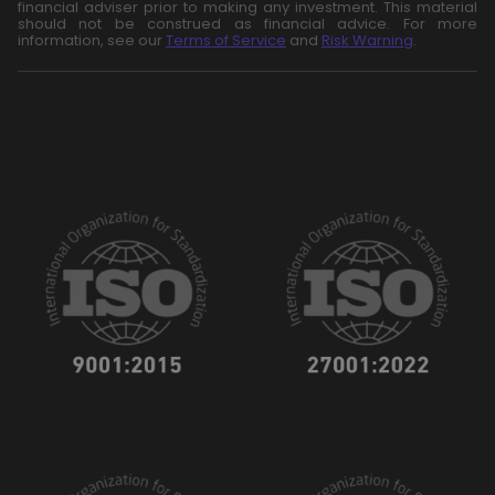
financial adviser prior to making any investment. This material
should not be construed as financial advice. For more
information, see our
Terms of Service
and
Risk Warning
.