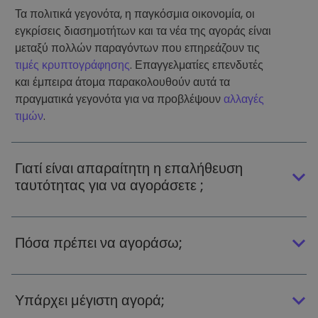
Τα πολιτικά γεγονότα, η παγκόσμια οικονομία, οι
εγκρίσεις διασημοτήτων και τα νέα της αγοράς είναι
μεταξύ πολλών παραγόντων που επηρεάζουν τις
τιμές κρυπτογράφησης
. Επαγγελματίες επενδυτές
και έμπειρα άτομα παρακολουθούν αυτά τα
πραγματικά γεγονότα για να προβλέψουν
αλλαγές
τιμών
.
Γιατί είναι απαραίτητη η επαλήθευση
ταυτότητας για να αγοράσετε ;
Πόσα πρέπει να αγοράσω;
Υπάρχει μέγιστη αγορά;