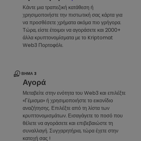
Κάντε μια τραπεζική κατάθεση ή
χρησιμοποιήστε την πιστωτική σας κάρτα για
να προσθέσετε χρήματα ακόμα πιο γρήγορα.
Τώρα, είστε έτοιμοι να αγοράσετε και 2000+
άλλα κρυπτονομίσματα με το Kriptomat
Web3 Πορτοφόλι.
ΒΉΜΑ 3
Αγορά
Μεταβείτε στην ενότητα του Web3 και επιλέξτε
«Γέμισμα» ή χρησιμοποιήστε το εικονίδιο
αναζήτησης. Επιλέξτε από τη λίστα των
κρυπτονομισμάτων. Εισαγάγετε το ποσό που
θέλετε να αγοράσετε και επιβεβαιώστε τη
συναλλαγή. Συγχαρητήρια, τώρα έχετε στην
κατοχή σας !