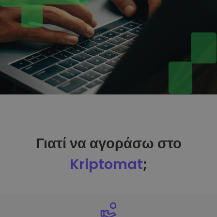
Γιατί να αγοράσω στο
Kriptomat
;