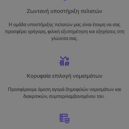
Ζωντανή υποστήριξη πελατών
Η ομάδα υποστήριξης πελατών μας είναι έτοιμη να σας
προσφέρει γρήγορη, φιλική εξυπηρέτηση και εξηγήσεις στη
γλώσσα σας.
Κορυφαία επιλογή νομισμάτων
Προσφέρουμε άμεση αγορά δημοφιλών νομισμάτων και
διακριτικών, συμπεριλαμβανομένου του .