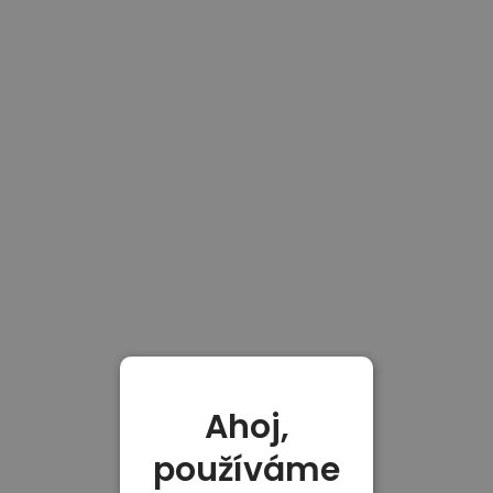
Ahoj,
používáme