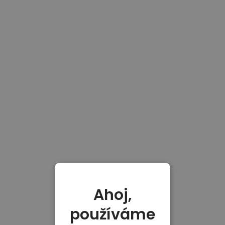
Ahoj,
používáme