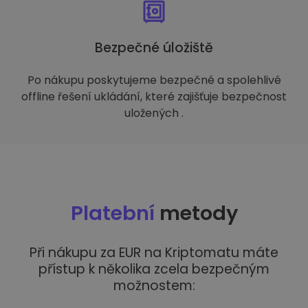
Bezpečné úložiště
Po nákupu poskytujeme bezpečné a spolehlivé
offline řešení ukládání, které zajišťuje bezpečnost
uložených .
Platební
metody
Při nákupu za EUR na Kriptomatu máte
přístup k několika zcela bezpečným
možnostem: