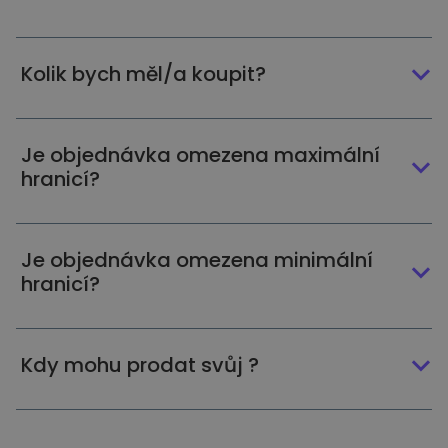
Kolik bych měl/a koupit?
Je objednávka omezena maximální
hranicí?
Je objednávka omezena minimální
hranicí?
Kdy mohu prodat svůj ?