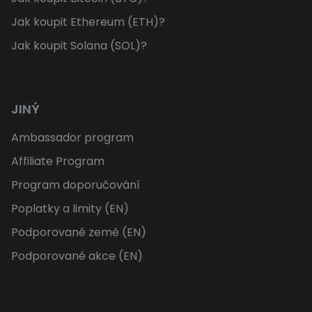
Jak koupit Ethereum (ETH)?
Jak koupit Solana (SOL)?
JINÝ
Ambassador program
Affiliate Program
Program doporučování
Poplatky a limity (EN)
Podporované země (EN)
Podporované akce (EN)