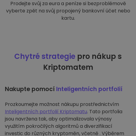
Prodejte svůj za eura a peníze si bezproblémově
vyberte zpět na svůj propojený bankovní účet nebo
kartu.
Chytré strategie
pro nákup s
Kriptomatem
Nakupte pomocí
Inteligentních portfolií
Prozkoumejte možnost nákupu prostřednictvím
Inteligentních portfolií Kriptomatu
. Tato portfolia
jsou navržena tak, aby optimalizovala výnosy
využitím pokročilých algoritmů a diverzifikací
investic do různých kryptoměn, včetně . Výběrem