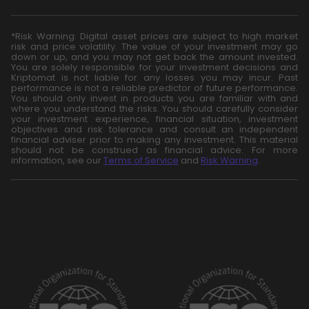
*Risk Warning: Digital asset prices are subject to high market
risk and price volatility. The value of your investment may go
down or up, and you may not get back the amount invested.
You are solely responsible for your investment decisions and
Kriptomat is not liable for any losses you may incur. Past
performance is not a reliable predictor of future performance.
You should only invest in products you are familiar with and
where you understand the risks. You should carefully consider
your investment experience, financial situation, investment
objectives and risk tolerance and consult an independent
financial adviser prior to making any investment. This material
should not be construed as financial advice. For more
information, see our
Terms of Service
and
Risk Warning
.