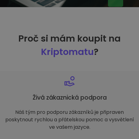
Proč si mám koupit na
Kriptomatu
?
Živá zákaznická podpora
Náš tým pro podporu zákazníků je připraven
poskytnout rychlou a přátelskou pomoc a vysvětlení
ve vašem jazyce.