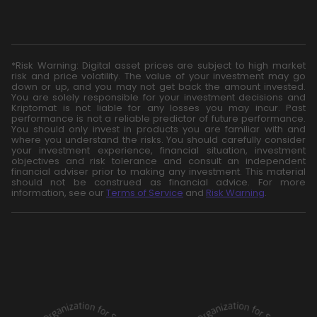
*Risk Warning: Digital asset prices are subject to high market
risk and price volatility. The value of your investment may go
down or up, and you may not get back the amount invested.
You are solely responsible for your investment decisions and
Kriptomat is not liable for any losses you may incur. Past
performance is not a reliable predictor of future performance.
You should only invest in products you are familiar with and
where you understand the risks. You should carefully consider
your investment experience, financial situation, investment
objectives and risk tolerance and consult an independent
financial adviser prior to making any investment. This material
should not be construed as financial advice. For more
information, see our
Terms of Service
and
Risk Warning
.