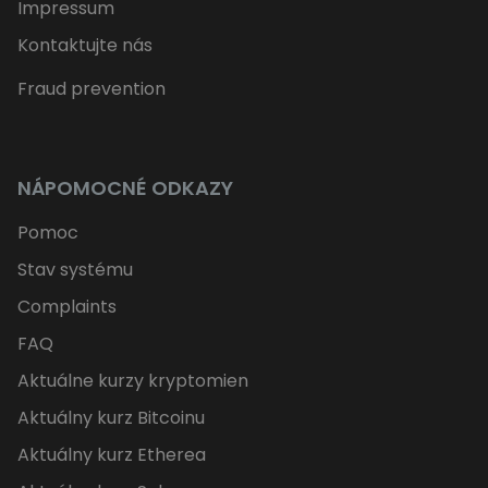
Impressum
Kontaktujte nás
Fraud prevention
NÁPOMOCNÉ ODKAZY
Pomoc
Stav systému
Complaints
FAQ
Aktuálne kurzy kryptomien
Aktuálny kurz Bitcoinu
Aktuálny kurz Etherea