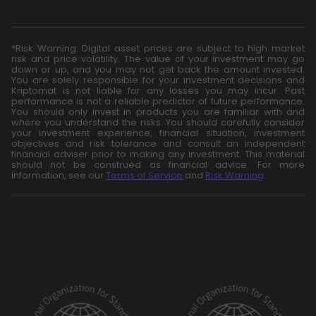
*Risk Warning: Digital asset prices are subject to high market
risk and price volatility. The value of your investment may go
down or up, and you may not get back the amount invested.
You are solely responsible for your investment decisions and
Kriptomat is not liable for any losses you may incur. Past
performance is not a reliable predictor of future performance.
You should only invest in products you are familiar with and
where you understand the risks. You should carefully consider
your investment experience, financial situation, investment
objectives and risk tolerance and consult an independent
financial adviser prior to making any investment. This material
should not be construed as financial advice. For more
information, see our
Terms of Service
and
Risk Warning
.