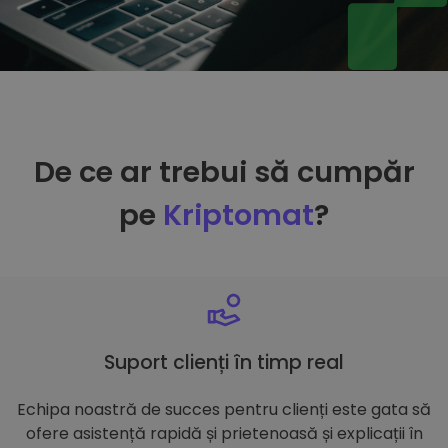
De ce ar trebui să cumpăr
pe
Kriptomat
?
Suport clienți în timp real
Echipa noastră de succes pentru clienți este gata să
ofere asistență rapidă și prietenoasă și explicații în