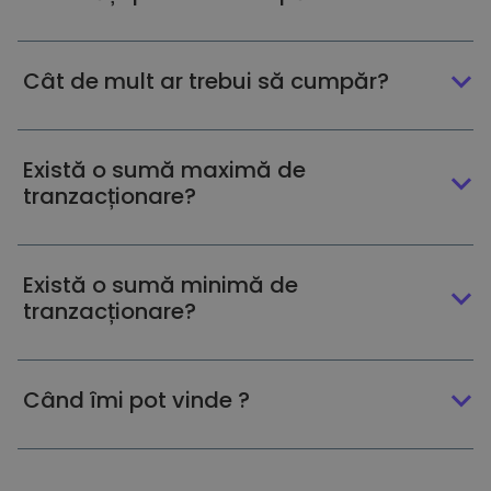
Cât de mult ar trebui să cumpăr?
Există o sumă maximă de
tranzacționare?
Există o sumă minimă de
tranzacționare?
Când îmi pot vinde ?