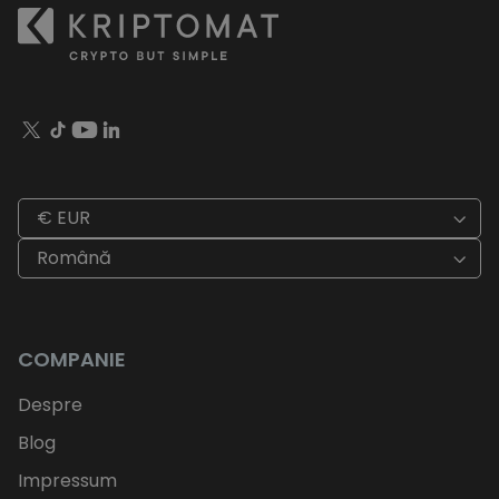
€ EUR
Română
COMPANIE
Despre
Blog
Impressum