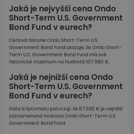
Jaká je nejvyšší cena Ondo
Short-Term U.S. Government
Bond Fund v eurech?
Cenová historie Ondo Short-Term U.S.
Government Bond Fund ukazuje, že Ondo Short-
Term U.S. Government Bond Fund má své
historické maximum na hodnotě 107.580 €.
Jaká je nejnižší cena Ondo
Short-Term U.S. Government
Bond Fund v eurech?
Data Kriptomatu potvrzují, že 87.530 € je nejnižší
zaznamenaná hodnota Ondo Short-Term U.S.
Government Bond Fund.