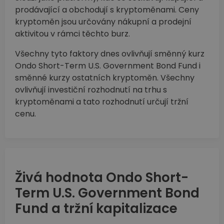
prodávající a obchodují s kryptoměnami. Ceny
kryptoměn jsou určovány nákupní a prodejní
aktivitou v rámci těchto burz.
Všechny tyto faktory dnes ovlivňují směnný kurz
Ondo Short-Term U.S. Government Bond Fund i
směnné kurzy ostatních kryptoměn. Všechny
ovlivňují investiční rozhodnutí na trhu s
kryptoměnami a tato rozhodnutí určují tržní
cenu.
Živá hodnota Ondo Short-
Term U.S. Government Bond
Fund a tržní kapitalizace