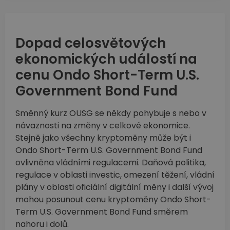
Dopad celosvětových
ekonomických událostí na
cenu Ondo Short-Term U.S.
Government Bond Fund
Směnný kurz OUSG se někdy pohybuje s nebo v
návaznosti na změny v celkové ekonomice.
Stejně jako všechny kryptoměny může být i
Ondo Short-Term U.S. Government Bond Fund
ovlivněna vládními regulacemi. Daňová politika,
regulace v oblasti investic, omezení těžení, vládní
plány v oblasti oficiální digitální měny i další vývoj
mohou posunout cenu kryptoměny Ondo Short-
Term U.S. Government Bond Fund směrem
nahoru i dolů.