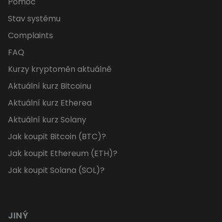
Pomoc
Stav systému
Complaints
FAQ
Kurzy kryptoměn aktuálně
Aktuální kurz Bitcoinu
Aktuální kurz Etherea
Aktuální kurz Solany
Jak koupit Bitcoin (BTC)?
Jak koupit Ethereum (ETH)?
Jak koupit Solana (SOL)?
JINÝ