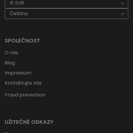
€ EUR
Čeština
SPOLEČNOST
O nás
Blog
Impressum
Kontaktujte nás
Fraud prevention
UŽITEČNÉ ODKAZY