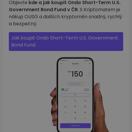
Objevte
kde a jak koupit Ondo Short-Term U.S.
Government Bond Fund v ČR
. S Kriptomatem je
nákup OUSG a dalších kryptoměn snadný, rychlý
a bezpečný.
Jak koupit Ondo Short-Term U.S. Government
Bond Fund