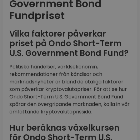
Government Bond
Fundpriset
Vilka faktorer påverkar
priset på Ondo Short-Term
U.S. Government Bond Fund?
Politiska händelser, världsekonomin,
rekommendationer från kändisar och
marknadsnyheter är bland de otaliga faktorer
som påverkar kryptovalutapriser. För att se hur
Ondo Short-Term U.S. Government Bond Fund
spårar den övergripande marknaden, kolla in vår
omfattande kryptovalutaprissida.
Hur beräknas växelkursen
för Ondo Short-Term U.S.