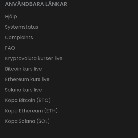
ANVÄNDBARA LÄNKAR
Hjälp
Systemstatus
Complaints
FAQ
Kryptovaluta kurser live
Bitcoin kurs live
Ethereum kurs live
Solana kurs live
Köpa Bitcoin (BTC)
Köpa Ethereum (ETH)
Köpa Solana (SOL)