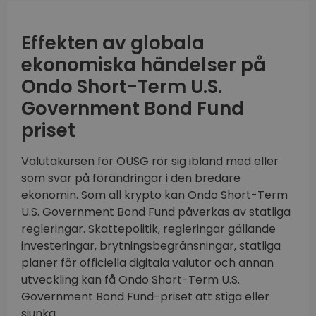
Effekten av globala
ekonomiska händelser på
Ondo Short-Term U.S.
Government Bond Fund
priset
Valutakursen för OUSG rör sig ibland med eller
som svar på förändringar i den bredare
ekonomin. Som all krypto kan Ondo Short-Term
U.S. Government Bond Fund påverkas av statliga
regleringar. Skattepolitik, regleringar gällande
investeringar, brytningsbegränsningar, statliga
planer för officiella digitala valutor och annan
utveckling kan få Ondo Short-Term U.S.
Government Bond Fund-priset att stiga eller
sjunka.