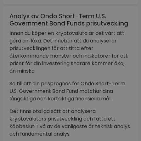
Analys av Ondo Short-Term U.S.
Government Bond Funds prisutveckling
Innan du köper en kryptovaluta är det värt att
göra din läxa. Det innebär att du analyserar
prisutvecklingen för att titta efter
återkommande mönster och indikatorer för att
priset för din investering snarare kommer öka,
än minska.
Se till att din prisprognos för Ondo Short-Term
U.S. Government Bond Fund matchar dina
långsiktiga och kortsiktiga finansiella mål.
Det finns otaliga sätt att analysera
kryptovalutors prisutveckling och fatta ett
köpbeslut. Två av de vanligaste är teknisk analys
och fundamental analys.