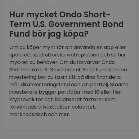
Hur mycket Ondo Short-
Term U.S. Government Bond
Fund bör jag köpa?
Om du köper mynt för att använda en app eller
spela ett spel, utforska webbplatsen och se hur
mycket du behöver. Om du förvärvar Ondo
Short-Term U.S. Government Bond Fund som en
investering bör du ta en titt på dina finansiella
mål, din investeringsfond och din portfölj. Smarta
investerare bygger portföljer med 10 eller fler
kryptovalutor och balanserar faktorer som
förväntade tillväxttakter, volatilitet,
marknadsnisch och mer.