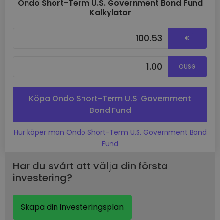
Ondo Short-Term U.S. Government Bond Fund
Kalkylator
€
OUSG
Köpa Ondo Short-Term U.S. Government
Bond Fund
Hur köper man Ondo Short-Term U.S. Government Bond
Fund
Har du svårt att välja din första
investering?
Skapa din investeringsplan