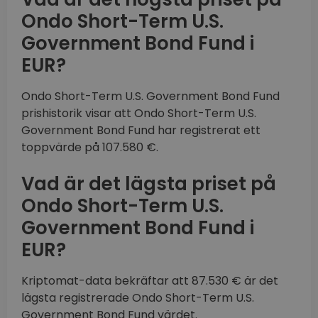
Ondo Short-Term U.S.
Government Bond Fund i
EUR?
Ondo Short-Term U.S. Government Bond Fund
prishistorik visar att Ondo Short-Term U.S.
Government Bond Fund har registrerat ett
toppvärde på 107.580 €.
Vad är det lägsta priset på
Ondo Short-Term U.S.
Government Bond Fund i
EUR?
Kriptomat-data bekräftar att 87.530 € är det
lägsta registrerade Ondo Short-Term U.S.
Government Bond Fund värdet.