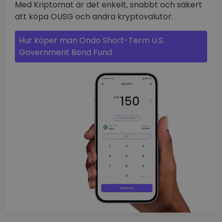
Med Kriptomat är det enkelt, snabbt och säkert
att köpa OUSG och andra kryptovalutor.
Hur köper man Ondo Short-Term U.S.
Government Bond Fund