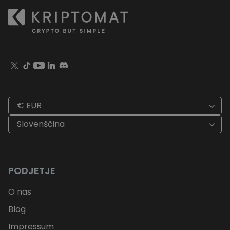
€ EUR
Slovenščina
PODJETJE
O nas
Blog
Impressum