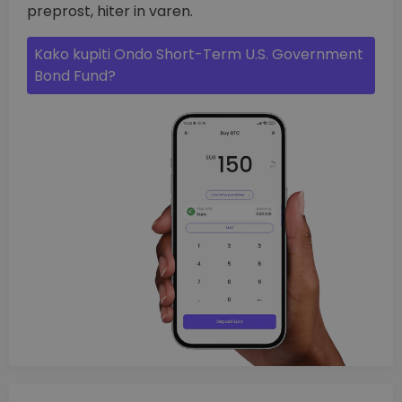
preprost, hiter in varen.
Kako kupiti Ondo Short-Term U.S. Government
Bond Fund?