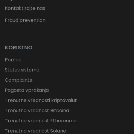
Kontaktirajte nas
Fraud prevention
KORISTNO
Pomoč
Status sistema
Complaints
Pogosta vprašanja
Trenutne vrednosti kriptovalut
Trenutna vrednost Bitcoina
Trenutna vrednost Ethereuma
Trenutna vrednost Solane