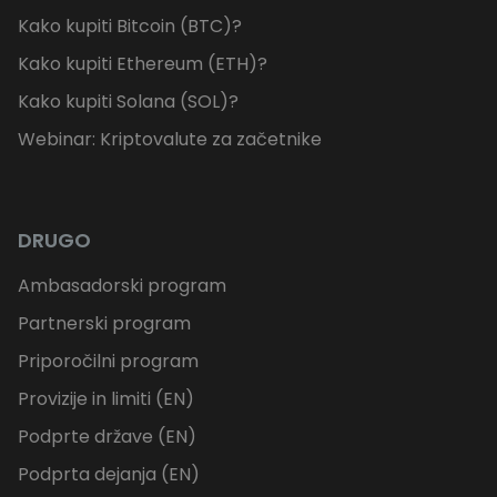
Kako kupiti Bitcoin (BTC)?
Kako kupiti Ethereum (ETH)?
Kako kupiti Solana (SOL)?
Webinar: Kriptovalute za začetnike
DRUGO
Ambasadorski program
Partnerski program
Priporočilni program
Provizije in limiti (EN)
Podprte države (EN)
Podprta dejanja (EN)