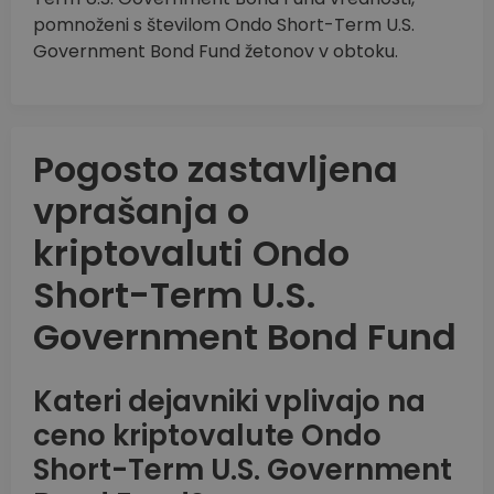
pomnoženi s številom Ondo Short-Term U.S.
Government Bond Fund žetonov v obtoku.
Pogosto zastavljena
vprašanja o
kriptovaluti Ondo
Short-Term U.S.
Government Bond Fund
Kateri dejavniki vplivajo na
ceno kriptovalute Ondo
Short-Term U.S. Government