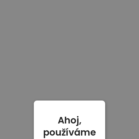
Ahoj,
používáme