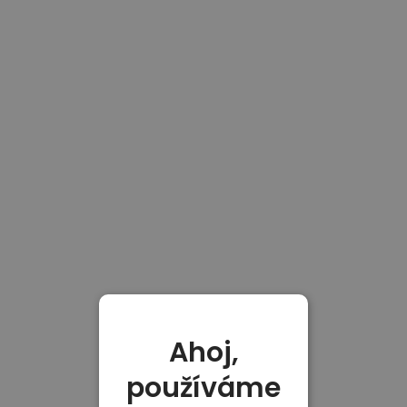
Ahoj,
používáme