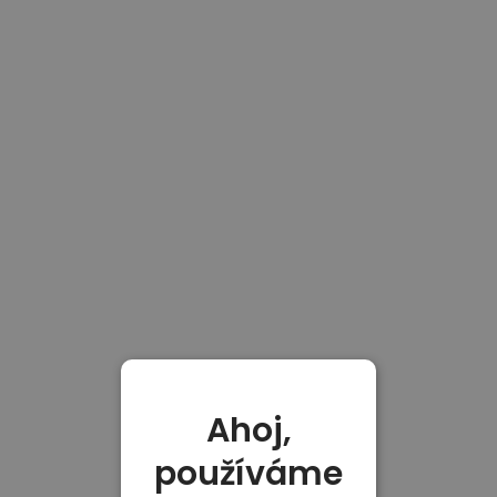
Ahoj,
používáme