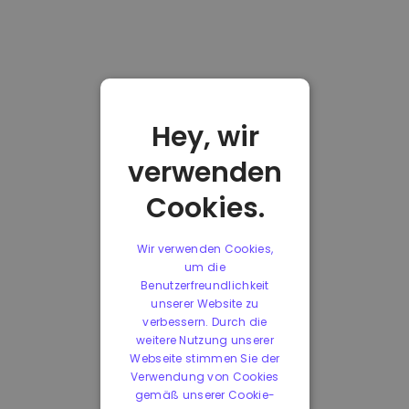
Hey, wir
verwenden
Cookies.
Wir verwenden Cookies,
um die
Benutzerfreundlichkeit
unserer Website zu
verbessern. Durch die
weitere Nutzung unserer
Webseite stimmen Sie der
Verwendung von Cookies
gemäß unserer Cookie-