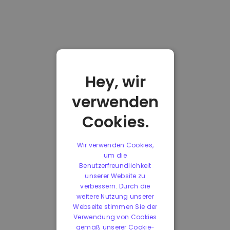
Hey, wir
verwenden
Cookies.
Wir verwenden Cookies,
um die
Benutzerfreundlichkeit
unserer Website zu
verbessern. Durch die
weitere Nutzung unserer
Webseite stimmen Sie der
Verwendung von Cookies
gemäß unserer Cookie-