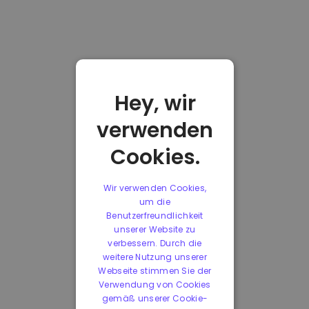
Hey, wir
verwenden
Cookies.
Wir verwenden Cookies,
um die
Benutzerfreundlichkeit
unserer Website zu
verbessern. Durch die
weitere Nutzung unserer
Webseite stimmen Sie der
Verwendung von Cookies
gemäß unserer Cookie-