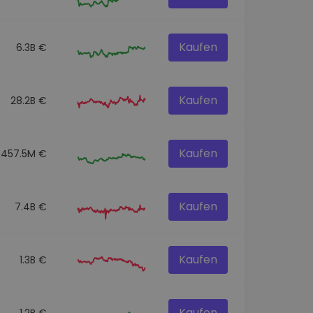
Kaufen
6.3B €
Kaufen
28.2B €
Kaufen
457.5M €
Kaufen
7.4B €
Kaufen
1.3B €
Kaufen
1.2B €