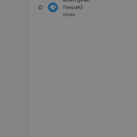
Toncoin)
GRAM