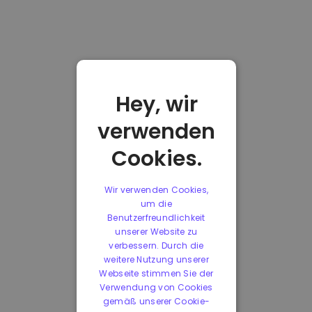
Hey, wir
verwenden
Cookies.
Wir verwenden Cookies,
um die
Benutzerfreundlichkeit
unserer Website zu
verbessern. Durch die
weitere Nutzung unserer
Webseite stimmen Sie der
Verwendung von Cookies
gemäß unserer Cookie-