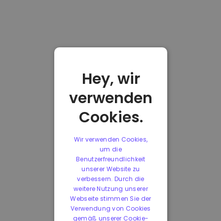
Hey, wir
verwenden
Cookies.
Wir verwenden Cookies,
um die
Benutzerfreundlichkeit
unserer Website zu
verbessern. Durch die
weitere Nutzung unserer
Webseite stimmen Sie der
Verwendung von Cookies
gemäß unserer Cookie-