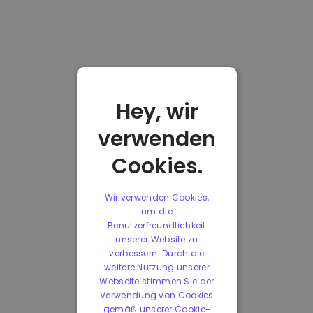
Hey, wir
verwenden
Cookies.
Wir verwenden Cookies,
um die
Benutzerfreundlichkeit
unserer Website zu
verbessern. Durch die
weitere Nutzung unserer
Webseite stimmen Sie der
Verwendung von Cookies
gemäß unserer Cookie-