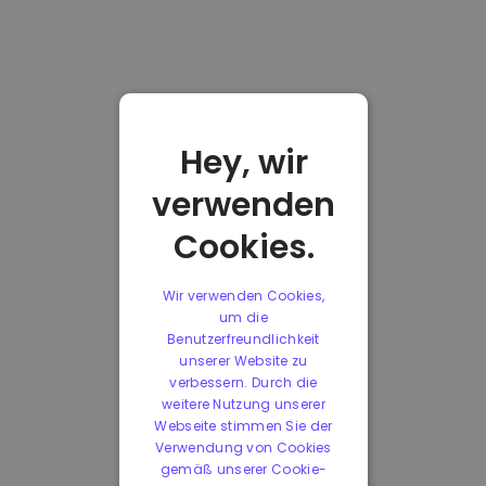
Hey, wir
verwenden
Cookies.
Wir verwenden Cookies,
um die
Benutzerfreundlichkeit
unserer Website zu
verbessern. Durch die
weitere Nutzung unserer
Webseite stimmen Sie der
Verwendung von Cookies
gemäß unserer Cookie-