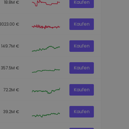
Kaufen
18.8M €
Kaufen
3023.00 €
Kaufen
149.7M €
Kaufen
357.5M €
Kaufen
72.2M €
Kaufen
39.2M €