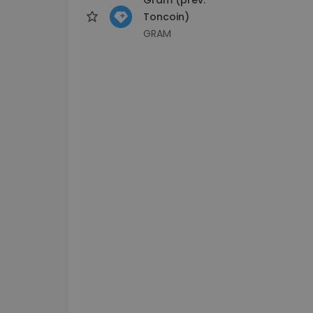
Toncoin)
GRAM