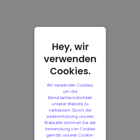
Hey, wir
verwenden
Cookies.
Wir verwenden Cookies,
um die
Benutzerfreundlichkeit
unserer Website zu
verbessern. Durch die
weitere Nutzung unserer
Webseite stimmen Sie der
Verwendung von Cookies
gemäß unserer Cookie-