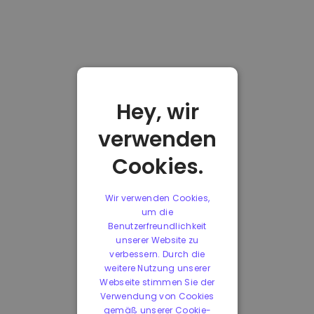
Hey, wir
verwenden
Cookies.
Wir verwenden Cookies,
um die
Benutzerfreundlichkeit
unserer Website zu
verbessern. Durch die
weitere Nutzung unserer
Webseite stimmen Sie der
Verwendung von Cookies
gemäß unserer Cookie-