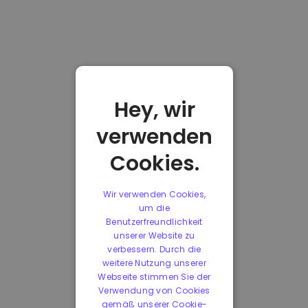
Hey, wir
verwenden
Cookies.
Wir verwenden Cookies,
um die
Benutzerfreundlichkeit
unserer Website zu
verbessern. Durch die
weitere Nutzung unserer
Webseite stimmen Sie der
Verwendung von Cookies
gemäß unserer Cookie-