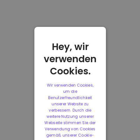
Hey, wir
verwenden
Cookies.
Wir verwenden Cookies,
um die
Benutzerfreundlichkeit
unserer Website zu
verbessern. Durch die
weitere Nutzung unserer
Webseite stimmen Sie der
Verwendung von Cookies
gemäß unserer Cookie-