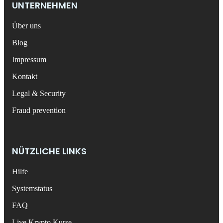
UNTERNEHMEN
Über uns
Blog
Impressum
Kontakt
Legal & Security
Fraud prevention
NÜTZLICHE LINKS
Hilfe
Systemstatus
FAQ
Live Krypto Kurse