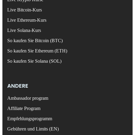
Live Bitcoin-Kurs
Live Ethereum-Kurs
Live Solana-Kurs
So kaufen Sie Bitcoin (BTC)
So kaufen Sie Ethereum (ETH)
So kaufen Sie Solana (SOL)
ANDERE
Ambassador program
Affiliate Program
Empfehlungsprogramm
Gebühren und Limits (EN)