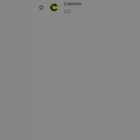
Canton
CC