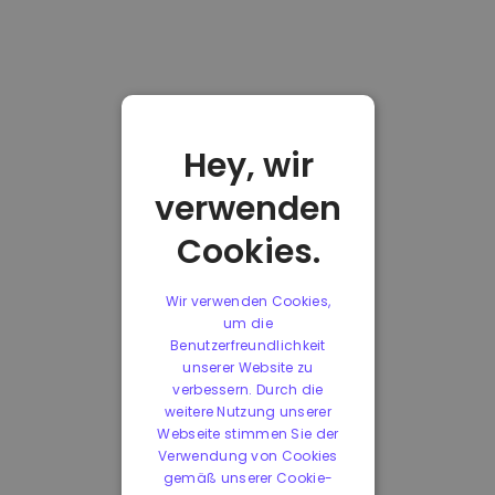
Hey, wir
verwenden
Cookies.
Wir verwenden Cookies,
um die
Benutzerfreundlichkeit
unserer Website zu
verbessern. Durch die
weitere Nutzung unserer
Webseite stimmen Sie der
Verwendung von Cookies
gemäß unserer Cookie-