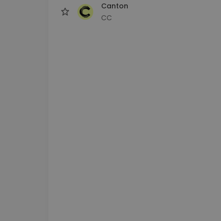
Canton
CC