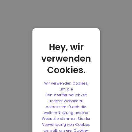
Hey, wir
verwenden
Cookies.
Wir verwenden Cookies,
um die
Benutzerfreundlichkeit
unserer Website zu
verbessern. Durch die
weitere Nutzung unserer
Webseite stimmen Sie der
Verwendung von Cookies
gemäß unserer Cookie-