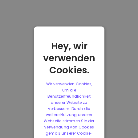
Hey, wir
verwenden
Cookies.
Wir verwenden Cookies,
um die
Benutzerfreundlichkeit
unserer Website zu
verbessern. Durch die
weitere Nutzung unserer
Webseite stimmen Sie der
Verwendung von Cookies
gemäß unserer Cookie-