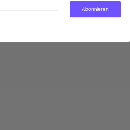
Abonnieren