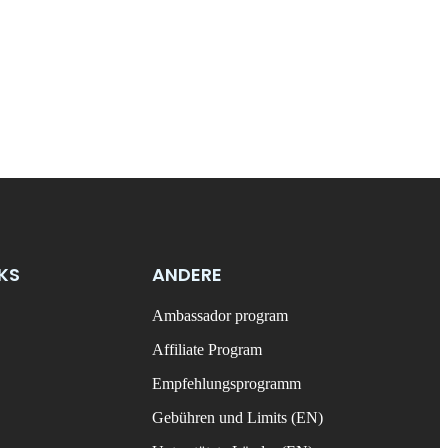
NKS
ANDERE
Ambassador program
Affiliate Program
Empfehlungsprogramm
Gebühren und Limits (EN)