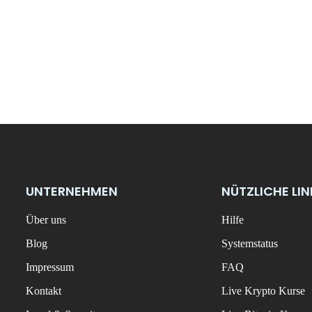
UNTERNEHMEN
NÜTZLICHE LI
Über uns
Hilfe
Blog
Systemstatus
Impressum
FAQ
Kontakt
Live Krypto Kurse